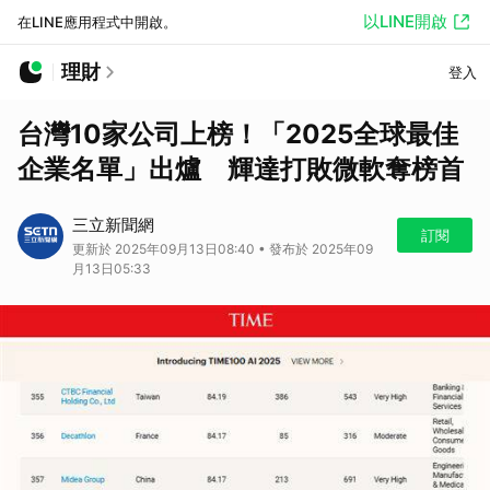
以LINE開啟
在LINE應用程式中開啟。
理財
登入
台灣10家公司上榜！「2025全球最佳
企業名單」出爐 輝達打敗微軟奪榜首
三立新聞網
訂閱
更新於 2025年09月13日08:40 • 發布於 2025年09
月13日05:33