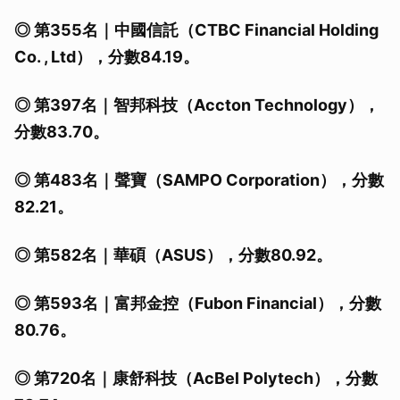
◎ 第355名｜中國信託（CTBC Financial Holding
Co. , Ltd），分數84.19。
◎ 第397名｜智邦科技（Accton Technology），
分數83.70。
◎ 第483名｜聲寶（SAMPO Corporation），分數
82.21。
◎ 第582名｜華碩（ASUS），分數80.92。
◎ 第593名｜富邦金控（Fubon Financial），分數
80.76。
◎ 第720名｜康舒科技（AcBel Polytech），分數