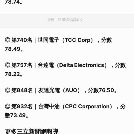
78.74。
廣告（請繼續閱讀本文）
◎ 第740名｜世同電子（TCC Corp），分數
78.49。
◎ 第757名｜台達電（Delta Electronics），分數
78.22。
◎ 第848名｜友達光電（AUO），分數76.50。
◎ 第932名｜台灣中油（CPC Corporation），分
數73.49。
更多三立新聞網報導