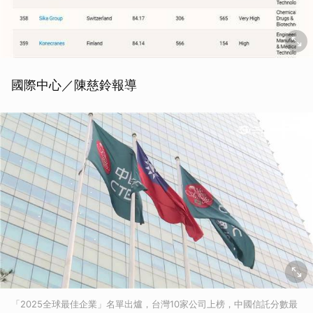
國際中心／陳慈鈴報導
「2025全球最佳企業」名單出爐，台灣10家公司上榜，中國信託分數最