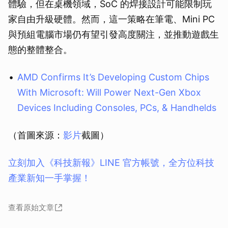
體驗，但在桌機領域，SoC 的焊接設計可能限制玩
家自由升級硬體。然而，這一策略在筆電、Mini PC
與預組電腦市場仍有望引發高度關注，並推動遊戲生
態的整體整合。
AMD Confirms It’s Developing Custom Chips
With Microsoft: Will Power Next-Gen Xbox
Devices Including Consoles, PCs, & Handhelds
（首圖來源：
影片
截圖）
立刻加入《科技新報》LINE 官方帳號，全方位科技
產業新知一手掌握！
查看原始文章