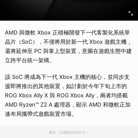
AMD 與微軟 Xbox 正積極開發下一代客製化系統單
晶片（SoC），不僅將用於新一代 Xbox 遊戲主機，
還將延伸至 PC 與掌上型裝置，意圖在遊戲生態中建
立跨平台統一架構。
該 SoC 將成為下一代 Xbox 主機的核心，並同步支
援即將推出的其他裝置，如計劃於今年下旬上市的
ROG Xbox Ally X 與 ROG Xbox Ally，兩者均搭載
AMD Ryzen™ Z2 A 處理器，顯示 AMD 和微軟正加
速布局攜帶式遊戲裝置市場。
廣告（請繼續閱讀本文）