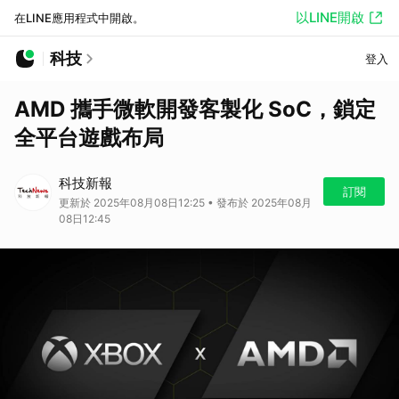
以LINE開啟
在LINE應用程式中開啟。
科技
登入
AMD 攜手微軟開發客製化 SoC，鎖定
全平台遊戲布局
科技新報
訂閱
更新於 2025年08月08日12:25 • 發布於 2025年08月
08日12:45