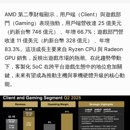
AMD 第二季財報顯示，用戶端（Client）與遊戲部
門（Gaming）表現強勁，用戶端營收達 25 億美元
（約新台幣 746 億元） 、年增 66.7%；遊戲部門營
收達 11 億美元（約新台幣 328 億元） 、年增
83.3%。這項成長主要來自 Ryzen CPU 與 Radeon
GPU 銷售，反映出遊戲市場的熱潮。在此趨勢帶動
下，客製化 SoC 在跨平台遊戲生態中的地位愈加關
鍵，未來有望成為推動主機與掌機硬體升級的核心動
能。