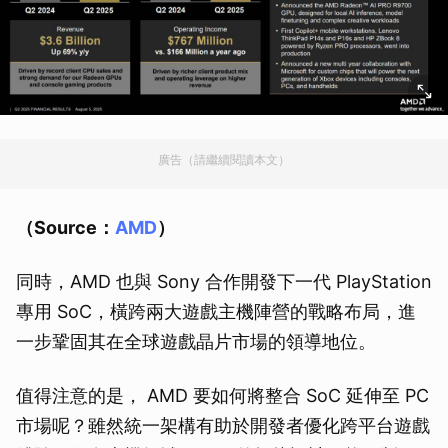
廣告（請繼續閱讀本文）
（Source：
AMD
）
同時，AMD 也與 Sony 合作開發下一代 PlayStation
專用 SoC，橫跨兩大遊戲主機陣營的戰略布局，進
一步鞏固其在全球遊戲晶片市場的領導地位。
值得注意的是， AMD 要如何將整合 SoC 延伸至 PC
市場呢？雖然統一架構有助於開發者優化跨平台遊戲