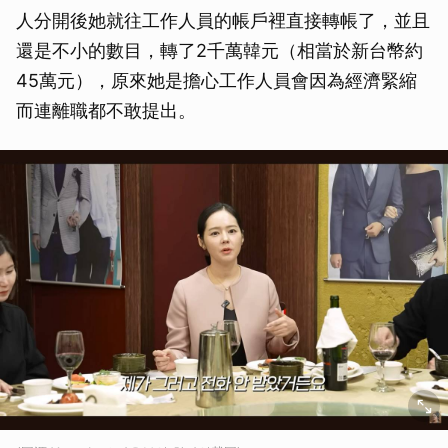
人分開後她就往工作人員的帳戶裡直接轉帳了，並且
還是不小的數目，轉了2千萬韓元（相當於新台幣約
45萬元），原來她是擔心工作人員會因為經濟緊縮
而連離職都不敢提出。