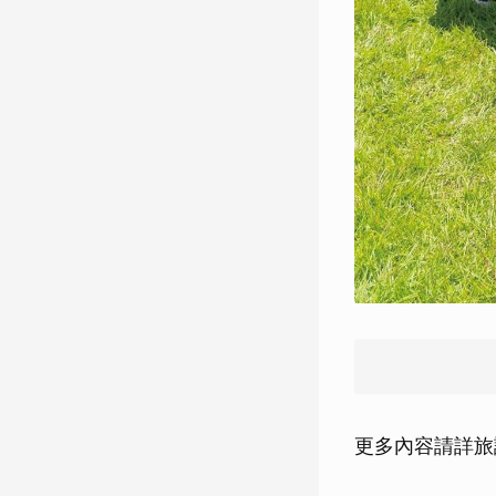
更多內容請詳旅