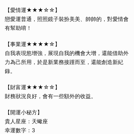
【愛情運★★★☆☆】
戀愛運普通，照照鏡子裝扮美美、帥帥的，對愛情會
有幫助唷！
【事業運★★★★☆】
自我表現慾增強，展現自我的機會大增，還能借助外
力為己所用，於是新業務接踵而至，還能創造新紀
錄。
【財富運★★★☆☆】
財務狀況良好，會有一些額外的收益。
【開運小秘方】
貴人星座：天蠍座
幸運數字：3