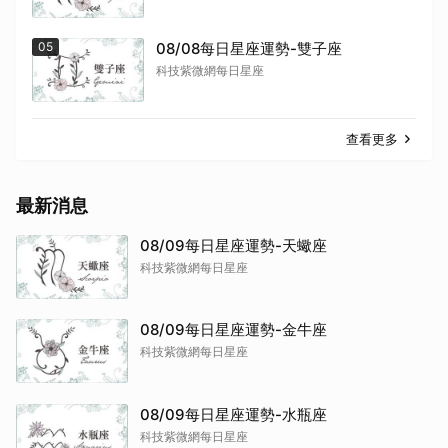
05
08/08每日星座運勢-雙子座
科技紫微網每日星座
查看更多
最新消息
08/09每日星座運勢-天蠍座
科技紫微網每日星座
08/09每日星座運勢-金牛座
科技紫微網每日星座
08/09每日星座運勢-水瓶座
科技紫微網每日星座