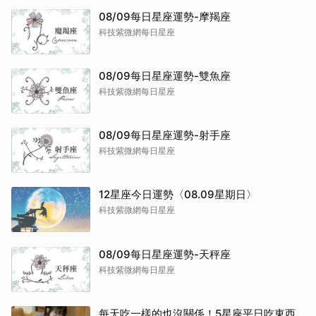
08/09每日星座運勢-摩羯座
科技紫微網每日星座
08/09每日星座運勢-雙魚座
科技紫微網每日星座
08/09每日星座運勢-射手座
科技紫微網每日星座
12星座今日運勢〈08.09星期日〉
科技紫微網每日星座
08/09每日星座運勢-天秤座
科技紫微網每日星座
每天吃一樣的也沒關係！5星座平日吃東西