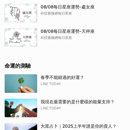
08/08每日星座運勢-處女座
科技紫微網每日星座
08/08每日星座運勢-天秤座
科技紫微網每日星座
取消
命運的測驗
春季不能錯過的好運？
LINE TODAY
我現在最需要的是什麼樣的能量支持？
LINE TODAY
大眾占卜｜2025上半年誰是你的貴人？