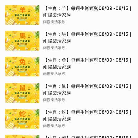
【生肖：羊】每週生肖運勢08/09~08/15｜
雨揚樂活家族
雨揚樂活家族
【生肖：馬】每週生肖運勢08/09~08/15｜
雨揚樂活家族
雨揚樂活家族
【生肖：兔】每週生肖運勢08/09~08/15｜
雨揚樂活家族
雨揚樂活家族
【生肖：鼠】每週生肖運勢08/09~08/15｜
雨揚樂活家族
雨揚樂活家族
【生肖：蛇】每週生肖運勢08/09~08/15｜
雨揚樂活家族
雨揚樂活家族
【生肖：虎】每週生肖運勢08/09~08/15｜