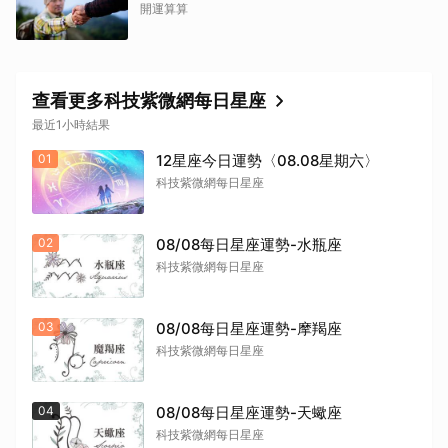
開運算算
查看更多科技紫微網每日星座
最近1小時結果
01
12星座今日運勢〈08.08星期六〉
科技紫微網每日星座
02
08/08每日星座運勢-水瓶座
科技紫微網每日星座
03
08/08每日星座運勢-摩羯座
科技紫微網每日星座
04
08/08每日星座運勢-天蠍座
科技紫微網每日星座