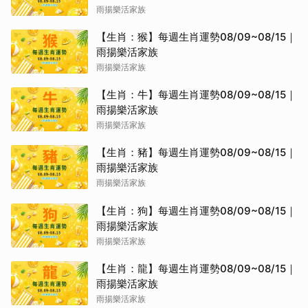
雨揚樂活家族
【生肖：猴】每週生肖運勢08/09~08/15｜
雨揚樂活家族
雨揚樂活家族
【生肖：牛】每週生肖運勢08/09~08/15｜
雨揚樂活家族
雨揚樂活家族
【生肖：豬】每週生肖運勢08/09~08/15｜
雨揚樂活家族
雨揚樂活家族
【生肖：狗】每週生肖運勢08/09~08/15｜
雨揚樂活家族
雨揚樂活家族
【生肖：龍】每週生肖運勢08/09~08/15｜
雨揚樂活家族
雨揚樂活家族