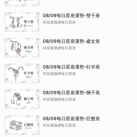
08/09每日星座運勢-雙子座
科技紫微網每日星座
08/09每日星座運勢-處女座
科技紫微網每日星座
08/09每日星座運勢-牡羊座
科技紫微網每日星座
08/09每日星座運勢-獅子座
科技紫微網每日星座
08/09每日星座運勢-巨蟹座
科技紫微網每日星座