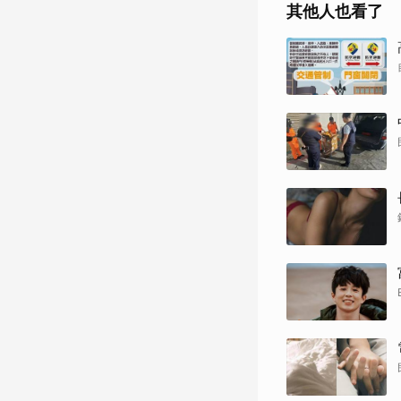
其他人也看了