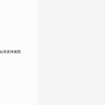
結局竟神展開