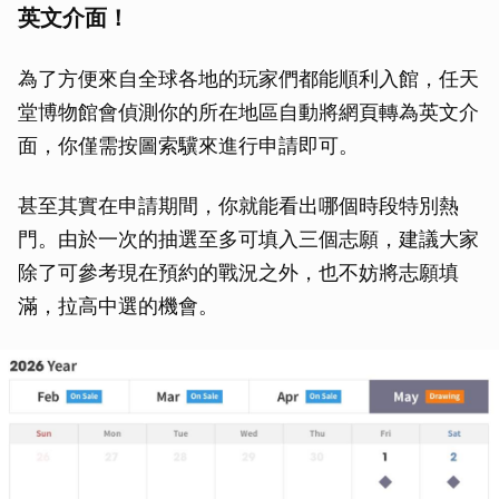
英文介面！
為了方便來自全球各地的玩家們都能順利入館，任天
堂博物館會偵測你的所在地區自動將網頁轉為英文介
面，你僅需按圖索驥來進行申請即可。
甚至其實在申請期間，你就能看出哪個時段特別熱
門。由於一次的抽選至多可填入三個志願，建議大家
除了可參考現在預約的戰況之外，也不妨將志願填
滿，拉高中選的機會。