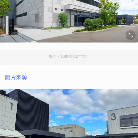
廣告（請繼續閱讀本文）
圖片來源