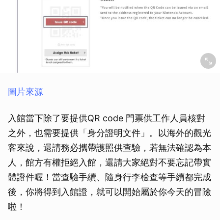
圖片來源
入館當下除了要提供QR code 門票供工作人員核對
之外，也需要提供「身分證明文件」。以海外的觀光
客來說，還請務必攜帶護照供查驗，若無法確認為本
人，館方有權拒絕入館，還請大家絕對不要忘記帶實
體證件喔！當查驗手續、隨身行李檢查等手續都完成
後，你將得到入館證，就可以開始屬於你今天的冒險
啦！