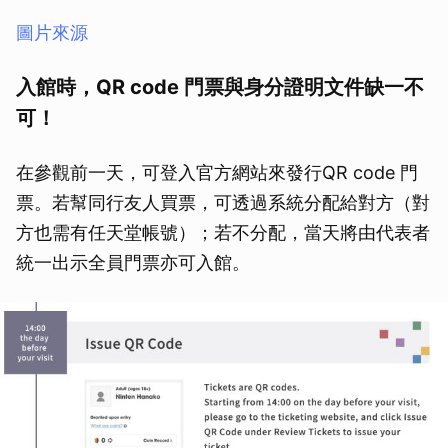
取消
圖片來源
入館時，QR code 門票與身分證明文件缺一不
可！
在參觀前一天，可登入官方網站來發行QR code 門
票。若幫同行友人買票，可透過系統分配給對方（對
方也需有任天堂帳號）；若不分配，當天將由代表者
統一出示全員門票亦可入館。