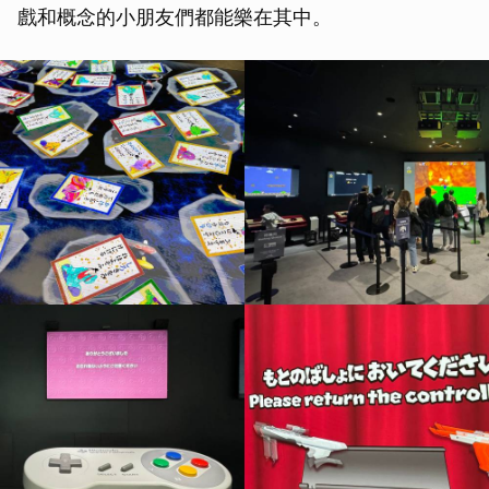
戲和概念的小朋友們都能樂在其中。