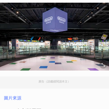
廣告（請繼續閱讀本文）
圖片來源