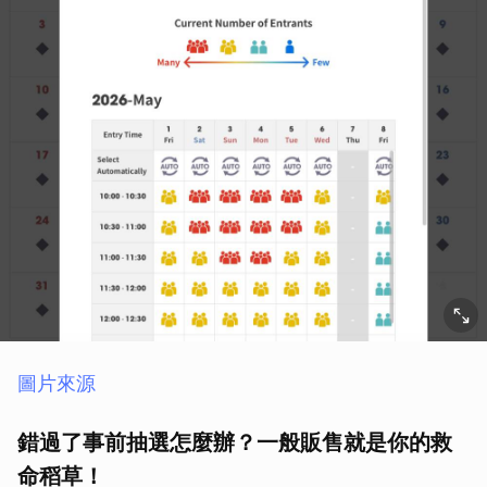
圖片來源
錯過了事前抽選怎麼辦？一般販售就是你的救
命稻草！