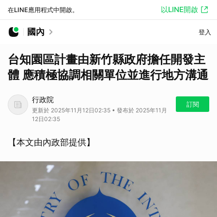
以LINE開啟
在LINE應用程式中開啟。
國內
登入
台知園區計畫由新竹縣政府擔任開發主
體 應積極協調相關單位並進行地方溝通
行政院
訂閱
更新於 2025年11月12日02:35 • 發布於 2025年11月
12日02:35
【本文由內政部提供】