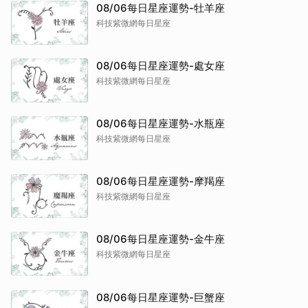
08/06每日星座運勢-牡羊座
科技紫微網每日星座
08/06每日星座運勢-處女座
科技紫微網每日星座
08/06每日星座運勢-水瓶座
科技紫微網每日星座
08/06每日星座運勢-摩羯座
科技紫微網每日星座
08/06每日星座運勢-金牛座
科技紫微網每日星座
08/06每日星座運勢-巨蟹座