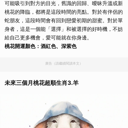
可能吸引到對方的目光，舊識的回歸、曖昧升溫或新
桃花的降臨，都將是這段時間的亮點。對於有伴侶的
蛇朋友，這段時間會有回到戀愛初期的甜蜜。對於單
身者，這是一個能「選擇」和被選擇的好時機，不妨
給自己更多機會，愛可能就在你身邊。
桃花開運顏色：酒紅色、深紫色
廣告（請繼續閱讀本文）
未來三個月桃花超順生肖3.羊