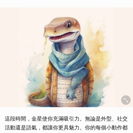
這段時間，金星使你充滿吸引力。無論是外型、社交
活動還是語氣，都讓你更具魅力。你的每個小動作都