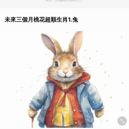
未來三個月桃花超順生肖1.兔