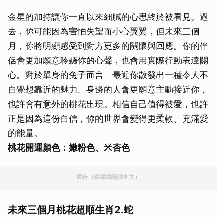
金星的加持讓你一直以來細膩的心思終於被看見。過
去，你可能因為害怕失望而小心翼翼，但未來三個
月，你將明顯感受到對方更多的關懷與回應。你的伴
侶會更加願意聆聽你的心聲，也會用實際行動表達關
心。對於單身的兔子而言，最近你散發出一種令人不
自覺想靠近的魅力。身邊的人會更願意主動接近你，
也許會有意外的桃花出現。相信自己值得被愛，也許
正是因為這份自信，你的世界會變得更柔軟、充滿愛
的能量。
桃花開運顏色：嫩粉色、米杏色
廣告（請繼續閱讀本文）
未來三個月桃花超順生肖2.蛇