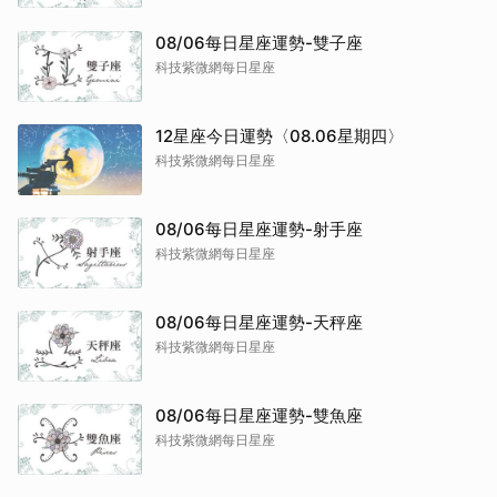
08/06每日星座運勢-雙子座
科技紫微網每日星座
12星座今日運勢〈08.06星期四〉
科技紫微網每日星座
08/06每日星座運勢-射手座
科技紫微網每日星座
08/06每日星座運勢-天秤座
科技紫微網每日星座
08/06每日星座運勢-雙魚座
科技紫微網每日星座