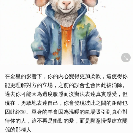
在金星的影響下，你的內心變得更加柔軟，這使得你
能更理解對方的立場，之前的誤會也會因此被消除。
過去你可能因為過度敏感而沒辦法表達真實感受，但
現在，勇敢地表達自己，你會發現彼此之間的距離也
因此縮短。單身的羊會因為溫暖的氣場吸引到真心對
待你的人，這不再是衝動的愛，而是願意慢慢建立關
係的那種人。