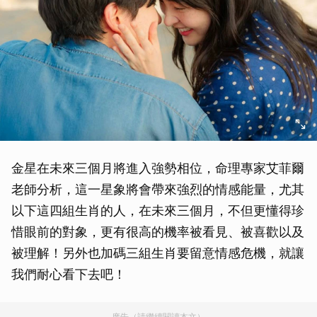
金星在未來三個月將進入強勢相位，命理專家艾菲爾
老師分析，這一星象將會帶來強烈的情感能量，尤其
以下這四組生肖的人，在未來三個月，不但更懂得珍
惜眼前的對象，更有很高的機率被看見、被喜歡以及
被理解！另外也加碼三組生肖要留意情感危機，就讓
我們耐心看下去吧！
廣告（請繼續閱讀本文）