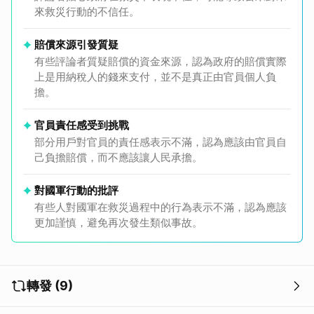
來救災行動的不信任。
賠償來源引發質疑
有些評論者質疑賠償的資金來源，認為政府的賠償實際
上是用納稅人的錢來支付，並不是真正由官員個人負
擔。
官員責任感受到挑戰
部分用戶對官員的責任感表示不滿，認為應該由官員自
己負擔賠償，而不應該讓人民承擔。
對國軍行動的批評
有些人對國軍在救災過程中的行為表示不滿，認為應該
更加謹慎，避免再次發生類似事故。
轉發 (9)