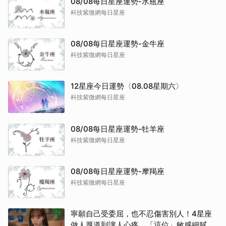
08/08每日星座運勢-水瓶座
科技紫微網每日星座
08/08每日星座運勢-金牛座
科技紫微網每日星座
12星座今日運勢〈08.08星期六〉
科技紫微網每日星座
08/08每日星座運勢-牡羊座
科技紫微網每日星座
08/08每日星座運勢-摩羯座
科技紫微網每日星座
寧願自己受委屈，也不忍傷害別人！4星座
做人厚道到讓人心疼，「這位」敏感細膩搞