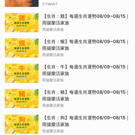
CTWANT
【生肖：雞】每週生肖運勢08/09~08/15｜
雨揚樂活家族
雨揚樂活家族
【生肖：猴】每週生肖運勢08/09~08/15｜
雨揚樂活家族
雨揚樂活家族
【生肖：牛】每週生肖運勢08/09~08/15｜
雨揚樂活家族
雨揚樂活家族
【生肖：豬】每週生肖運勢08/09~08/15｜
雨揚樂活家族
雨揚樂活家族
【生肖：狗】每週生肖運勢08/09~08/15｜
雨揚樂活家族
雨揚樂活家族