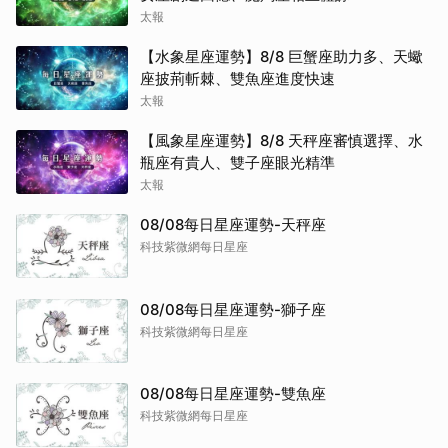
太報
【水象星座運勢】8/8 巨蟹座助力多、天蠍
座披荊斬棘、雙魚座進度快速
太報
【風象星座運勢】8/8 天秤座審慎選擇、水
瓶座有貴人、雙子座眼光精準
太報
08/08每日星座運勢-天秤座
科技紫微網每日星座
08/08每日星座運勢-獅子座
科技紫微網每日星座
08/08每日星座運勢-雙魚座
科技紫微網每日星座