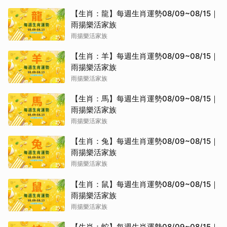
【生肖：龍】每週生肖運勢08/09~08/15｜
雨揚樂活家族
雨揚樂活家族
【生肖：羊】每週生肖運勢08/09~08/15｜
雨揚樂活家族
雨揚樂活家族
【生肖：馬】每週生肖運勢08/09~08/15｜
雨揚樂活家族
雨揚樂活家族
【生肖：兔】每週生肖運勢08/09~08/15｜
雨揚樂活家族
雨揚樂活家族
【生肖：鼠】每週生肖運勢08/09~08/15｜
雨揚樂活家族
雨揚樂活家族
【生肖：蛇】每週生肖運勢08/09~08/15｜