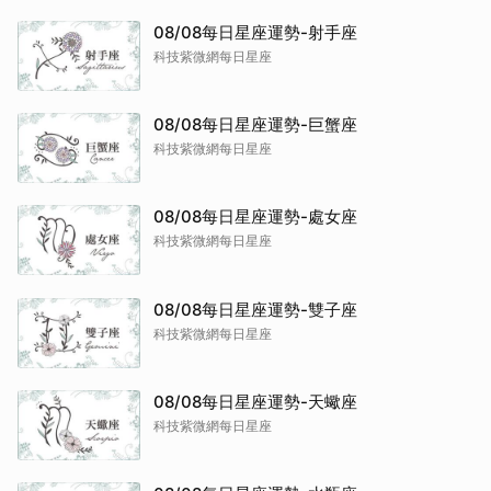
08/08每日星座運勢-射手座
科技紫微網每日星座
08/08每日星座運勢-巨蟹座
科技紫微網每日星座
08/08每日星座運勢-處女座
科技紫微網每日星座
08/08每日星座運勢-雙子座
科技紫微網每日星座
08/08每日星座運勢-天蠍座
科技紫微網每日星座