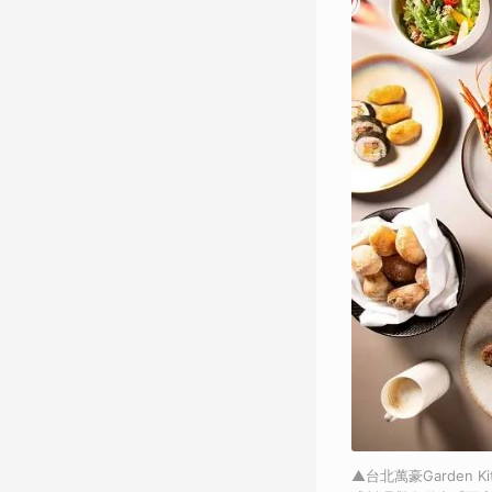
▲台北萬豪Garden