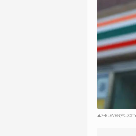
▲7-ELEVEN推出