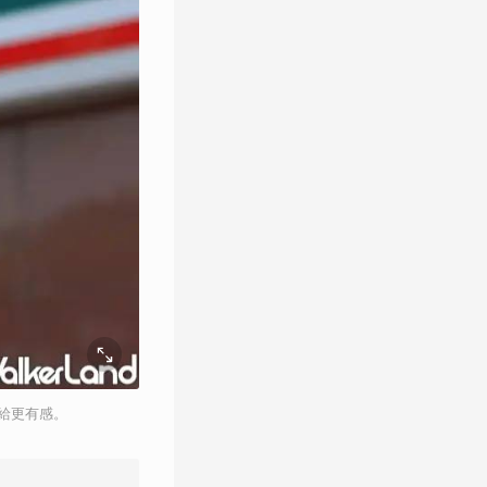
補給更有感。