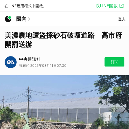
以LINE開啟
在LINE應用程式中開啟。
國內
登入
美濃農地遭盜採砂石破壞道路 高市府
開罰送辦
中央通訊社
訂閱
發布於 2025年08月11日07:30