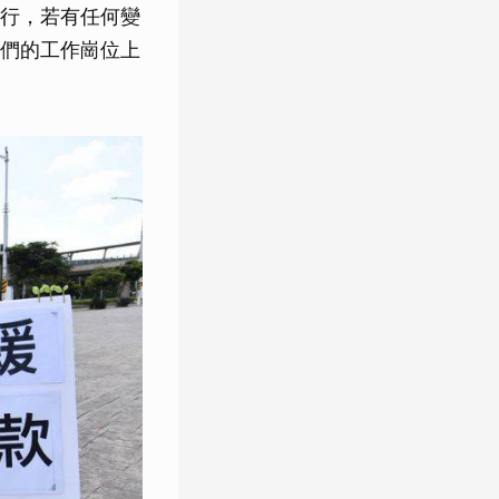
行，若有任何變
們的工作崗位上