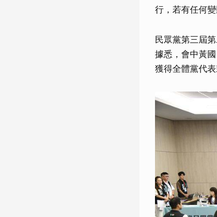
行，若有任何變
民眾黨第三屆第
據悉，會中黃國
獲得全體黨代表