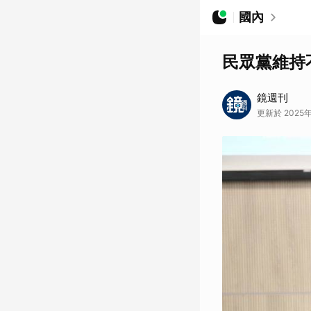
國內
民眾黨維持
鏡週刊
更新於 2025年0