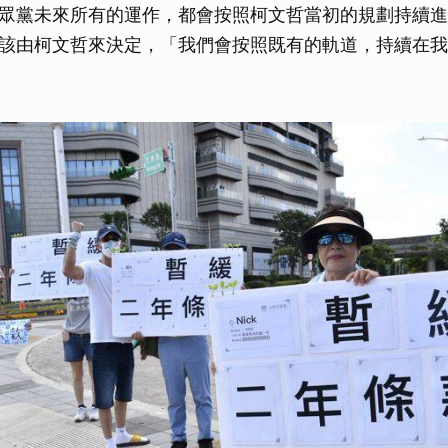
眾黨未來所有的運作，都會按照柯文哲當初的規劃持續進
該由柯文哲來決定，「我們會按照既有的軌道，持續在我