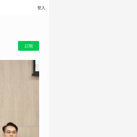
登入
訂閱