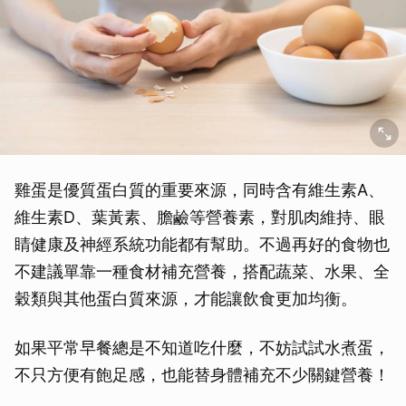
雞蛋是優質蛋白質的重要來源，同時含有維生素A、
維生素D、葉黃素、膽鹼等營養素，對肌肉維持、眼
睛健康及神經系統功能都有幫助。不過再好的食物也
不建議單靠一種食材補充營養，搭配蔬菜、水果、全
穀類與其他蛋白質來源，才能讓飲食更加均衡。
如果平常早餐總是不知道吃什麼，不妨試試水煮蛋，
不只方便有飽足感，也能替身體補充不少關鍵營養！