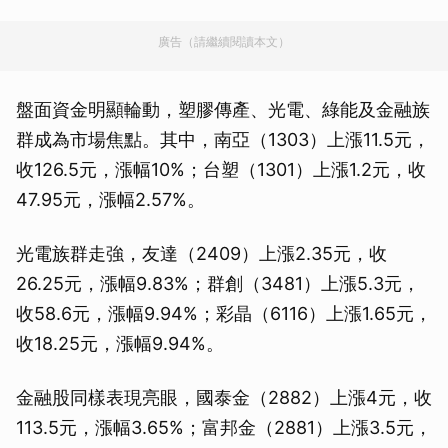
廣告（請繼續閱讀本文）
盤面資金明顯輪動，塑膠傳產、光電、綠能及金融族
群成為市場焦點。其中，南亞（1303）上漲11.5元，
收126.5元，漲幅10%；台塑（1301）上漲1.2元，收
47.95元，漲幅2.57%。
光電族群走強，友達（2409）上漲2.35元，收
26.25元，漲幅9.83%；群創（3481）上漲5.3元，
收58.6元，漲幅9.94%；彩晶（6116）上漲1.65元，
收18.25元，漲幅9.94%。
金融股同樣表現亮眼，國泰金（2882）上漲4元，收
113.5元，漲幅3.65%；富邦金（2881）上漲3.5元，