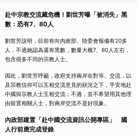
赴中宗教交流藏危機！劉世芳曝「被消失」黑
數：恐有7、80人
劉世芳說明，目前有向內政部、陸委會報備有20多
人，不過她認為還有黑數，數量大概7、80人左右，
包含很多不同的宗教人士。
因此，劉世芳呼籲，政府支持兩岸在對等、交流，以
及宗教信仰可以互相交流意見的狀況之下，平安地赴
中國與宗教人士互相交流；不過，並不希望用其他理
由留置相關人士，對兩岸交流不是好現象。
內政部建置「赴中國交流資訊公開專區」 國
人行前應完成登錄