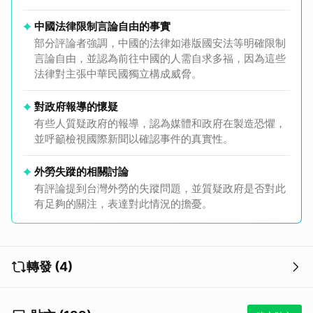
中國法律限制言論自由的事實
部分評論者強調，中國的法律如港版國安法等明確限制
言論自由，並認為前往中國的人需自求多福，因為這些
法律對主張中華民國獨立構成威脅。
對政府報導的懷疑
有些人質疑政府的報導，認為媒體和政府在製造恐懼，
並呼籲檢視國際新聞以確認事件的真實性。
外勞失蹤的相關討論
有評論提到台灣外勞的失蹤問題，並質疑政府是否對此
有足夠的關注，表達對此情況的擔憂。
轉發 (4)