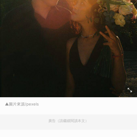
▲圖片來源/pexels
廣告（請繼續閱讀本文）