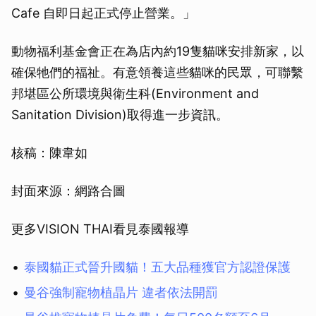
Cafe 自即日起正式停止營業。」
動物福利基金會正在為店內約19隻貓咪安排新家，以
確保牠們的福祉。有意領養這些貓咪的民眾，可聯繫
邦堪區公所環境與衛生科(Environment and
Sanitation Division)取得進一步資訊。
核稿：陳韋如
封面來源：網路合圖
更多VISION THAI看見泰國報導
泰國貓正式晉升國貓！五大品種獲官方認證保護
曼谷強制寵物植晶片 違者依法開罰