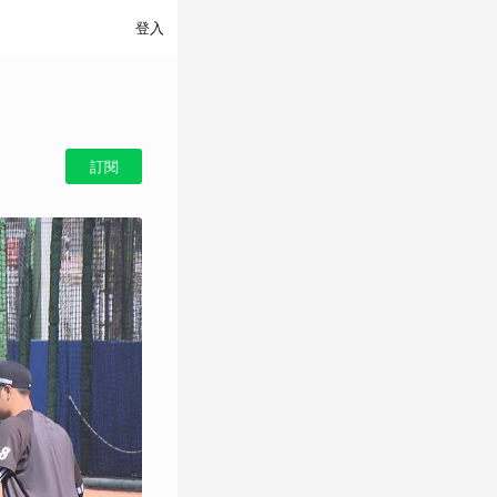
登入
訂閱