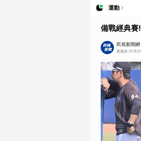
運動
備戰經典賽
民視新聞網
更新於 01月21日