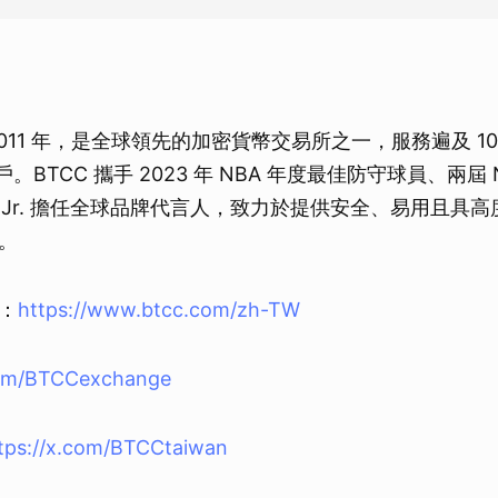
取消
 2011 年，是全球領先的加密貨幣交易所之一，服務遍及 1
名用戶。BTCC 攜手 2023 年 NBA 年度最佳防守球員、兩屆
ckson Jr. 擔任全球品牌代言人，致力於提供安全、易用且
。
站：
https://www.btcc.com/zh-TW
com/BTCCexchange
tps://x.com/BTCCtaiwan