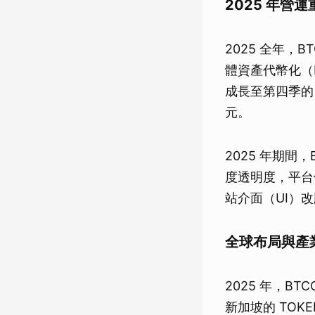
2025 年營
2025 全年，B
體資產代幣化（
成長至第四季的 
元。
2025 年期間，
度透明度，平台
站介面（UI）改
全球布局與產
2025 年，B
新加坡的 TOKE