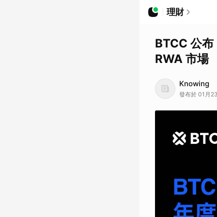
理財
BTCC 公布
RWA 市場
Knowing
發布於 01月23