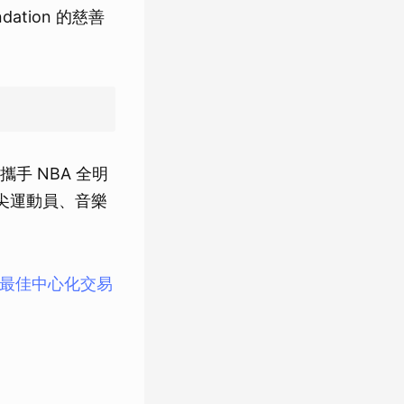
ndation 的慈善
手 NBA 全明
尖運動員、音樂
最佳中心化交易