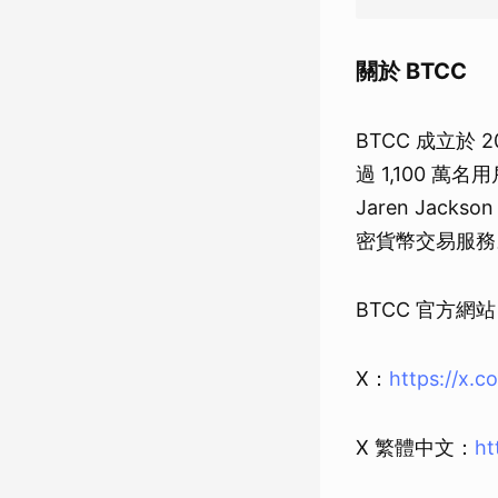
關於 BTCC
BTCC 成立於
過 1,100 萬
Jaren Ja
密貨幣交易服務
BTCC 官方網
X：
https://x.
X 繁體中文：
ht