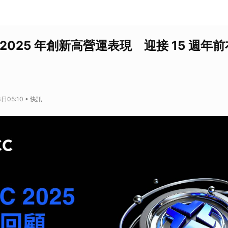
 2025 年創新高營運表現 迎接 15 週年前布
日05:10 • 快訊