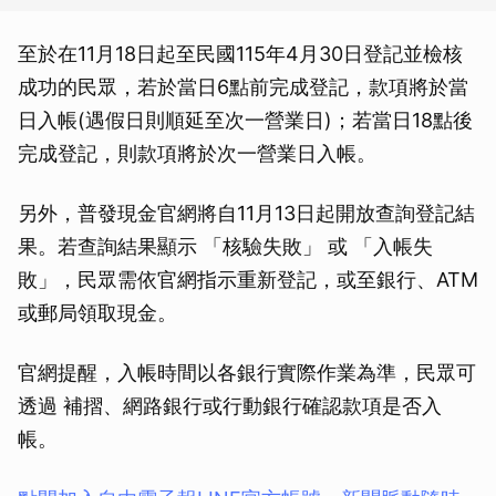
至於在11月18日起至民國115年4月30日登記並檢核
成功的民眾，若於當日6點前完成登記，款項將於當
日入帳(遇假日則順延至次一營業日)；若當日18點後
完成登記，則款項將於次一營業日入帳。
另外，普發現金官網將自11月13日起開放查詢登記結
果。若查詢結果顯示 「核驗失敗」 或 「入帳失
敗」，民眾需依官網指示重新登記，或至銀行、ATM
或郵局領取現金。
官網提醒，入帳時間以各銀行實際作業為準，民眾可
透過 補摺、網路銀行或行動銀行確認款項是否入
帳。