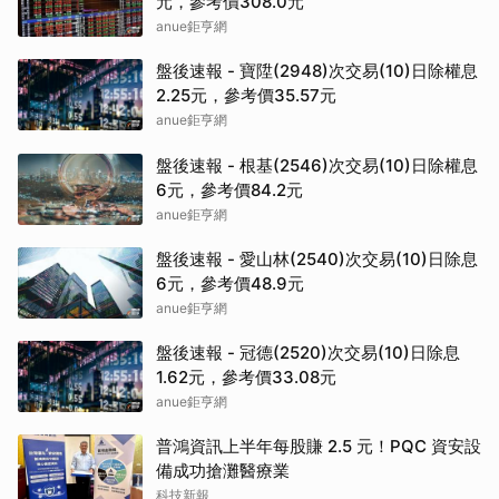
元，參考價308.0元
anue鉅亨網
盤後速報 - 寶陞(2948)次交易(10)日除權息
2.25元，參考價35.57元
anue鉅亨網
盤後速報 - 根基(2546)次交易(10)日除權息
6元，參考價84.2元
anue鉅亨網
盤後速報 - 愛山林(2540)次交易(10)日除息
6元，參考價48.9元
anue鉅亨網
盤後速報 - 冠德(2520)次交易(10)日除息
1.62元，參考價33.08元
anue鉅亨網
普鴻資訊上半年每股賺 2.5 元！PQC 資安設
備成功搶灘醫療業
科技新報