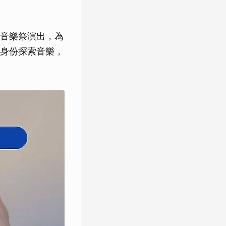
音樂祭演出，為
身份探索音樂，