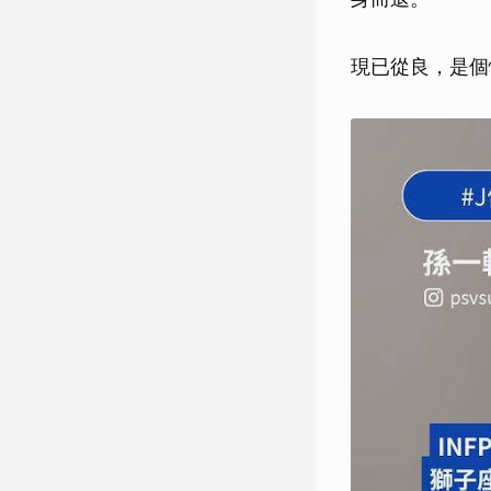
現已從良，是個