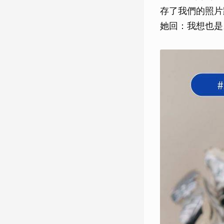
存了我們的照片
她回：我想也是