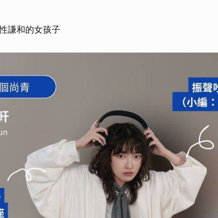
性謙和的女孩子