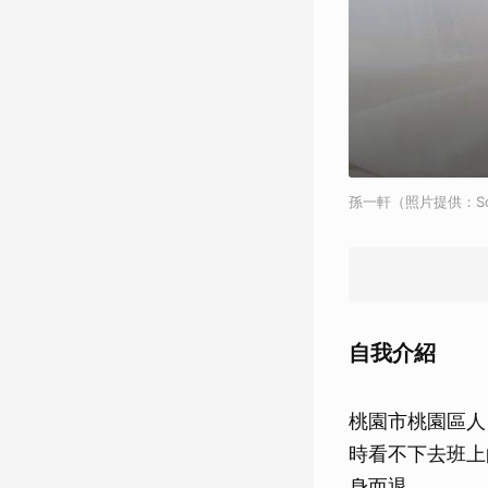
孫一軒（照片提供：Sou
自我介紹
桃園市桃園區人
時看不下去班上
身而退。