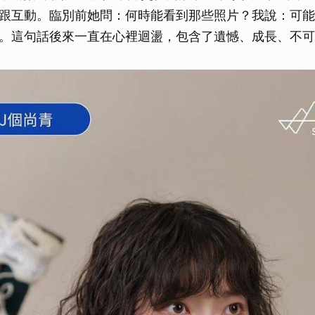
跟互動。臨別前她問：何時能看到那些照片？我說：可能
。這句話後來一直在心裡迴盪，包含了遺憾、成長、不可