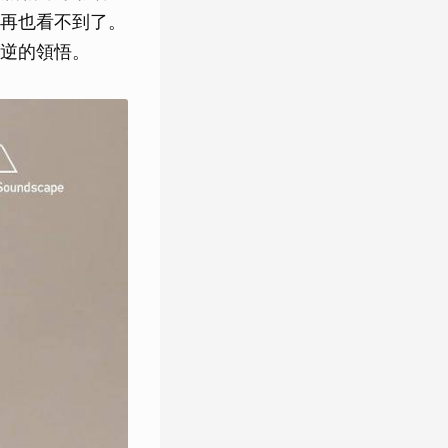
再也看不到了。
逆的領悟。