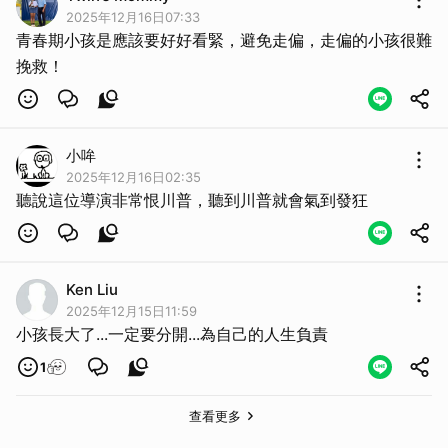
2025年12月16日07:33
青春期小孩是應該要好好看緊，避免走偏，走偏的小孩很難
挽救！
小哞
2025年12月16日02:35
聽說這位導演非常恨川普，聽到川普就會氣到發狂
Ken Liu
2025年12月15日11:59
小孩長大了...一定要分開...為自己的人生負責
1
查看更多