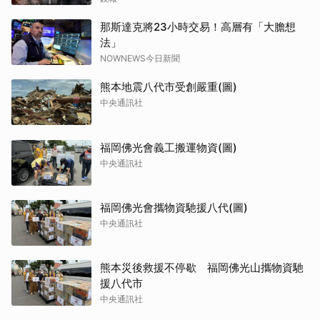
那斯達克將23小時交易！高層有「大膽想
法」
NOWNEWS今日新聞
熊本地震八代市受創嚴重(圖)
中央通訊社
福岡佛光會義工搬運物資(圖)
中央通訊社
福岡佛光會攜物資馳援八代(圖)
中央通訊社
熊本災後救援不停歇 福岡佛光山攜物資馳
援八代市
中央通訊社