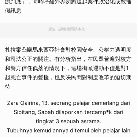
辦到底」，同時呼籲外界勿將這起案件政治化或散播
假訊息。
廣告（請繼續閱讀本文）
扎拉案凸顯馬來西亞社會對校園安全、公權力透明度
和司法公正的關注。有分析指出，在民眾普遍對校方
和警方信任低落的情況下，這場街頭運動不僅是對1
起死亡事件的聲援，也反映民間對制度改革的迫切期
待。
Zara Qairina, 13, seorang pelajar cemerlang dari
Sipitang, Sabah dilaporkan tercamp*k dari
tingkat 3 sebuah asrama.
Tubuhnya kemudiannya ditemui oleh pelajar lain