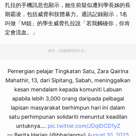
扎拉的手機訊息也顯示，她生前疑似遭到學長姊的長
期霸凌，包括威脅和肢體暴力。通訊記錄顯示，1名
叫做「M姐」的學生威脅扎拉說「若我觸碰你，你肯
定會流血。」
廣告（請繼續閱讀本文）
Pemergian pelajar Tingkatan Satu, Zara Qairina
Mahathir, 13, dari Sipitang, Sabah, meninggalkan
kesan mendalam kepada komuniti Labuan
apabila lebih 3,000 orang daripada pelbagai
lapisan masyarakat berhimpun hari ini dalam
satu perhimpunan solidariti menuntut keadilan
untuknya.…
pic.twitter.com/JDqlDCD1yZ
— Berita Harian (@bharianmy)
August 10, 2025