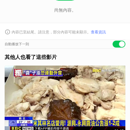
尚無內容。
內容已至結尾。請注意，部分內容可能未顯示。
查看資訊
自動播放下一則
其他人也看了這些影片