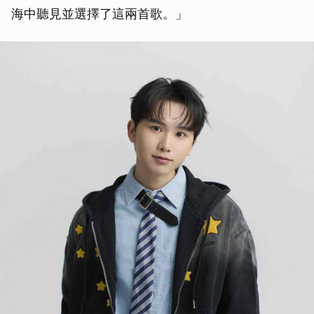
海中聽見並選擇了這兩首歌。」