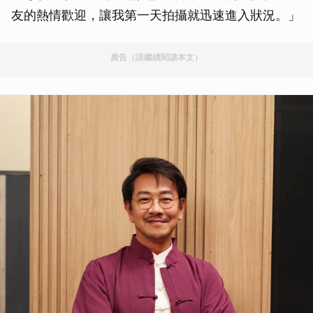
友的熱情歡迎，讓我第一天拍攝就迅速進入狀況。」
廣告（請繼續閱讀本文）