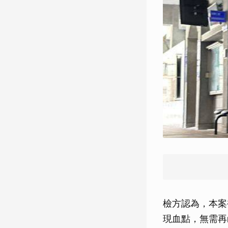
檢方認為，本案
現血點，無需再