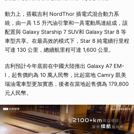
動力上，搭載吉利 NordThor 插電式混合動力系
統，由一具 1.5 升汽油引擎和一具電動馬達組成，該
配置與 Galaxy Starship 7 SUV和 Galaxy Star 8 等
車型共享。在最高效的模式下，Star 8 純電續行里程
可達 130 公里，總續航里程可達 1,600 公里。
吉利預計今年底前在中國大陸推出 Galaxy A7 EM-
I，起售價約為 10 萬人民幣，比起當地 Camry 凱美
瑞油電車型更加實惠，後者在當地起售價為 179,800
元人民幣。