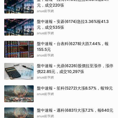
元，成交220張
anue鉅亨網
盤中速報 - 安碁(6174)急拉3.36%報41.3
元，成交535張
anue鉅亨網
盤中速報 - 台表科(6278)大跌7.44%，報
155.5元
anue鉅亨網
盤中速報 - 光鼎(6226)股價拉至漲停，漲停
價22.85元，成交10,297張
anue鉅亨網
盤中速報 - 笙科(5272)大漲8.57%，報19元
anue鉅亨網
盤中速報 - 邁科(6831)大漲7.2%，報640元
anue鉅亨網