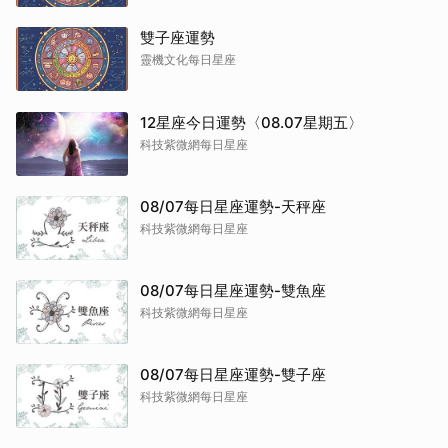
雙子座運勢
靈機文化每日星座
12星座今日運勢〈08.07星期五〉
科技紫微網每日星座
08/07每日星座運勢-天秤座
科技紫微網每日星座
08/07每日星座運勢-雙魚座
科技紫微網每日星座
08/07每日星座運勢-雙子座
科技紫微網每日星座