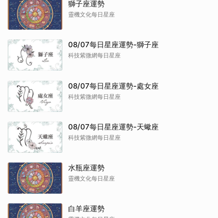
獅子座運勢
靈機文化每日星座
08/07每日星座運勢-獅子座
科技紫微網每日星座
08/07每日星座運勢-處女座
科技紫微網每日星座
08/07每日星座運勢-天蠍座
科技紫微網每日星座
水瓶座運勢
靈機文化每日星座
白羊座運勢