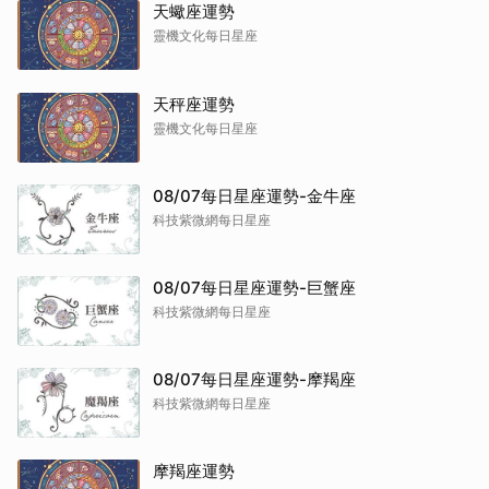
天蠍座運勢
靈機文化每日星座
天秤座運勢
靈機文化每日星座
08/07每日星座運勢-金牛座
科技紫微網每日星座
08/07每日星座運勢-巨蟹座
科技紫微網每日星座
08/07每日星座運勢-摩羯座
科技紫微網每日星座
摩羯座運勢