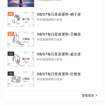
02
08/07每日星座運勢-獅子座
科技紫微網每日星座
03
08/07每日星座運勢-天蠍座
科技紫微網每日星座
04
08/07每日星座運勢-處女座
科技紫微網每日星座
05
08/07每日星座運勢-巨蟹座
科技紫微網每日星座
查看更多