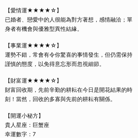
【愛情運★★★★☆】
已婚者、戀愛中的人很能為對方著想，感情融洽；單
身者有機會與優雅型異性結緣。
【事業運★★★★☆】
運勢不錯，常會有令你驚喜的事情發生，但仍需保持
謹慎的態度，以免得意忘形而忽視細節。
【財富運★★★★☆】
財富回收期，先前辛勤的耕耘在今日是開花結果的時
刻！當然，回收的多寡與先前的耕耘有關係。
【開運小秘方】
貴人星座：巨蟹座
幸運數字：7