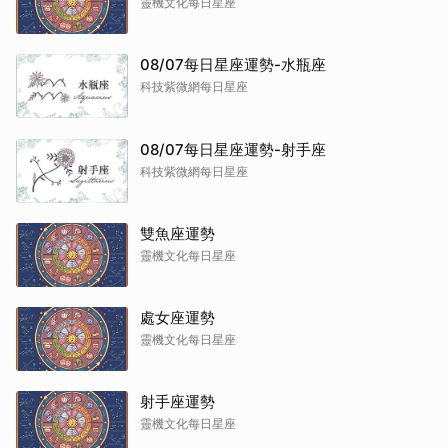
靈機文化每日星座
08/07每日星座運勢-水瓶座
科技紫微網每日星座
08/07每日星座運勢-射手座
科技紫微網每日星座
雙魚座運勢
靈機文化每日星座
處女座運勢
靈機文化每日星座
射手座運勢
靈機文化每日星座