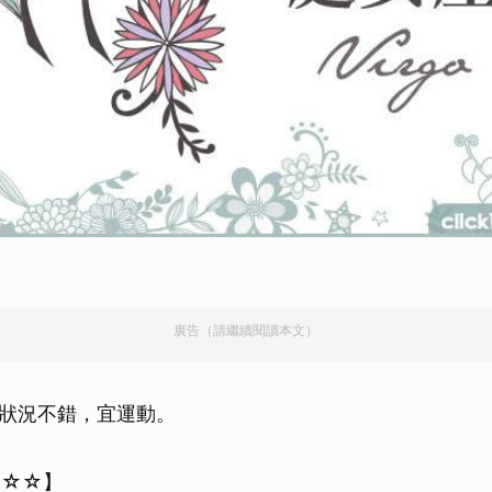
廣告（請繼續閱讀本文）
狀況不錯，宜運動。
★☆☆】