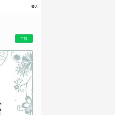
登入
訂閱