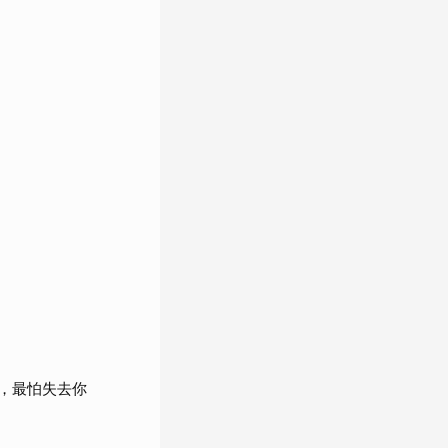
，最怕失去你