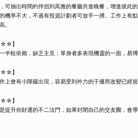
，可抽出時間約伴侶到高雅的餐廳共進晚餐，增進彼此的
的機率不大，不過有投資計劃者可放手一搏。工作上有點
高。
★☆☆】
一半較依賴，缺乏主見；單身者多表現機靈的一面，易博
☆☆☆】
作上會有小障礙出現，容易受到外力的干擾而改變已經規
★☆☆】
是提升你財運的不二法門，如果封閉自己的交友圈，會導