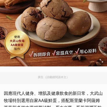
廣告（請繼續閱讀本文）
因應現代人健身、增肌及健康飲食的新日常，大武山
牧場特別選用自家AA級鮮蛋，搭配斯里蘭卡阿薩姆