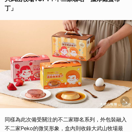
丁」
同樣為此次備受關注的不二家聯名系列，外包裝融入
不二家Peko的微笑形象，盒內則收錄大武山牧場最