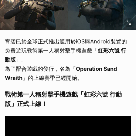
育碧已於全球正式推出適用於iOS與Android裝置的
免費遊玩戰術第一人稱射擊手機遊戲「
虹彩六號 行
動版
」。
為了配合遊戲的發行，名為「
Operation Sand
Wraith
」的上線賽季已經開始。
戰術第一人稱射擊手機遊戲「虹彩六號 行動
版」正式上線！