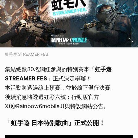
虹手遊 STREAMER FES
集結總數30名網紅參與的特別賽事「
虹手遊
STREAMER FES
」正式決定舉辦！
本活動將透過線上預賽，並於線下舉行決賽。
後續消息將透過虹彩六號：行動版官方
X(@Rainbow6mobileJ)與特設網站公告。
「虹手遊 日本特別歌曲」正式公開！