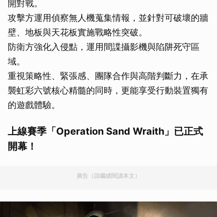
開對戰。
攻擊方運用偵察無人機蒐集情報，並針對可破壞的牆
壁、地板與天花板實施戰略性突破。
防衛方強化入侵點，運用間諜攝影機與陷阱死守區
域。
重視策略性、緊張感、團隊合作與高階判斷力，在承
襲虹彩六號核心精髓的同時，更能享受行動裝置獨有
的遊戲體驗。
上線賽季「Operation Sand Wraith」已正式
開幕！
廣告（請繼續閱讀本文）