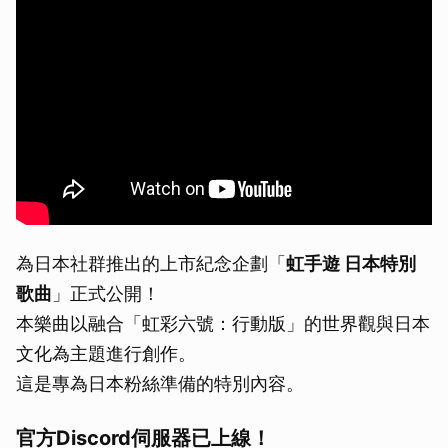
為日本社群推出的上市紀念企劃「
虹手遊 日本特別
歌曲
」正式公開！
本樂曲以融合「虹彩六號：行動版」的世界觀與日本
文化為主題進行創作。
這是專為日本粉絲準備的特別內容。
官方Discord伺服器已上線！