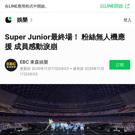
以LINE開啟
在LINE應用程式中開啟。
娛樂
登入
Super Junior最終場！ 粉絲無人機應
援 成員感動淚崩
EBC 東森娛樂
訂閱
更新於 2025年11月17日06:03 • 發布於 2025年11月
17日06:03