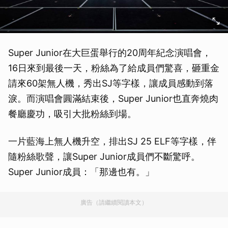
Super Junior在大巨蛋舉行的20周年紀念演唱會，
16日來到最後一天，粉絲為了給成員們驚喜，砸重金
請來60架無人機，秀出SJ等字樣，讓成員感動到落
淚。而演唱會圓滿結束後，Super Junior也直奔燒肉
餐廳慶功，吸引大批粉絲到場。
一片藍海上無人機升空，排出SJ 25 ELF等字樣，伴
隨粉絲歌聲，讓Super Junior成員們不斷驚呼。
Super Junior成員：「那邊也有。」
廣告（請繼續閱讀本文）