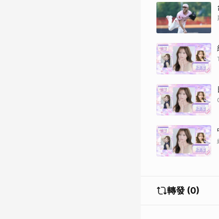
轉發 (0)