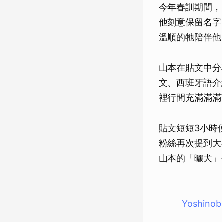
今年春訓期間，
他刻意保留名字
溫順的牠陪伴他
山本在貼文中分
文、西班牙語介
裡行間充滿滿滿
貼文短短3小時
粉絲再次提到大
山本的「曬犬」
Yoshin