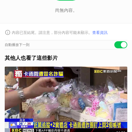
尚無內容。
內容已至結尾。請注意，部分內容可能未顯示。
查看資訊
自動播放下一則
其他人也看了這些影片