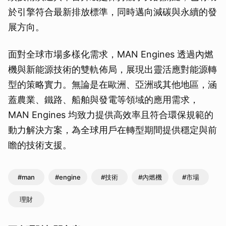
於引擎符合最新排放標準，同時邁向減碳與永續的發
展方向。
面對全球市場多樣化需求，MAN Engines 透過內燃
機與新能源技術的雙軌佈局，展現出靈活應對能源轉
型的策略實力。無論是在歐洲、亞洲或其他地區，涵
蓋農業、鐵路、船舶與發電等領域的應用需求，
MAN Engines 均致力提供高效率且符合環保規範的
動力解決方案，為全球用戶在轉型期間提供穩定與前
瞻的技術支援。
#man
#engine
#技術
#內燃機
#市場
理財