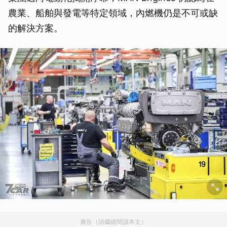
農業、船舶與發電等特定領域，內燃機仍是不可或缺
的解決方案。
廣告（請繼續閱讀本文）