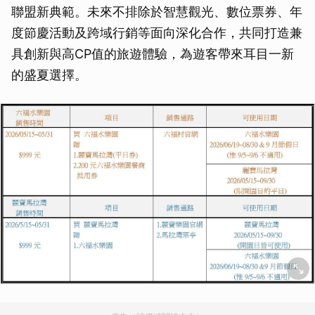
聯盟新典範。未來不排除於智慧觀光、數位票券、年
度節慶活動及跨域行銷等面向深化合作，共同打造兼
具創新與高CP值的旅遊體驗，為遊客帶來耳目一新
的盛夏選擇。