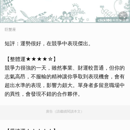
巨蟹座
短評：運勢很好，在競爭中表現傑出。
【整體運★★★★☆】
競爭力很強的一天，雖然事業、財運較普通，但你的
志氣高昂，不服輸的精神讓你爭取到表現機會，會有
超出水準的表現，影響力頗大。單身者多留意職場中
的異性，會發現不錯的合作夥伴。
廣告（請繼續閱讀本文）