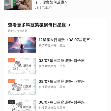
了，你會如何反應？
LINE TODAY
查看更多科技紫微網每日星座
最近1小時結果
01
12星座今日運勢〈08.07星期五〉
科技紫微網每日星座
02
08/07每日星座運勢-獅子座
科技紫微網每日星座
03
08/07每日星座運勢-巨蟹座
科技紫微網每日星座
04
08/07每日星座運勢-射手座
科技紫微網每日星座