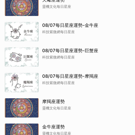
靈機文化每日星座
08/07每日星座運勢-金牛座
科技紫微網每日星座
08/07每日星座運勢-巨蟹座
科技紫微網每日星座
08/07每日星座運勢-摩羯座
科技紫微網每日星座
摩羯座運勢
靈機文化每日星座
金牛座運勢
靈機文化每日星座