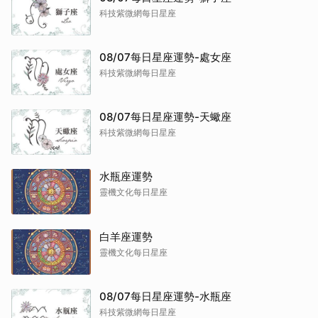
科技紫微網每日星座
08/07每日星座運勢-處女座
科技紫微網每日星座
08/07每日星座運勢-天蠍座
科技紫微網每日星座
水瓶座運勢
靈機文化每日星座
白羊座運勢
靈機文化每日星座
08/07每日星座運勢-水瓶座
科技紫微網每日星座