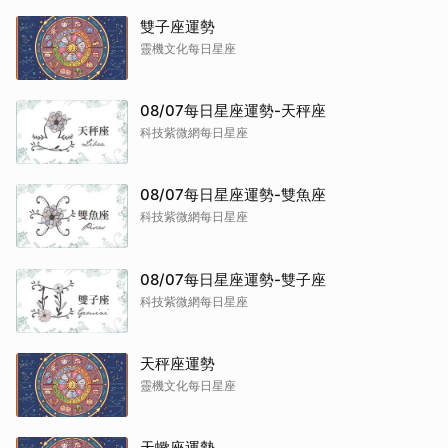
雙子座運勢
靈機文化每日星座
08/07每日星座運勢-天秤座
科技紫微網每日星座
08/07每日星座運勢-雙魚座
科技紫微網每日星座
08/07每日星座運勢-雙子座
科技紫微網每日星座
天秤座運勢
靈機文化每日星座
天蠍座運勢