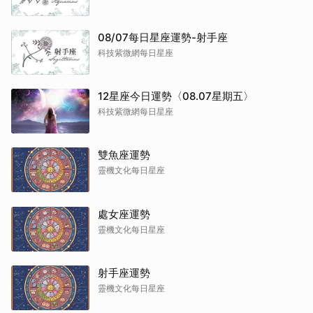
08/07每日星座運勢-射手座
科技紫微網每日星座
12星座今日運勢〈08.07星期五〉
科技紫微網每日星座
雙魚座運勢
靈機文化每日星座
處女座運勢
靈機文化每日星座
射手座運勢
靈機文化每日星座