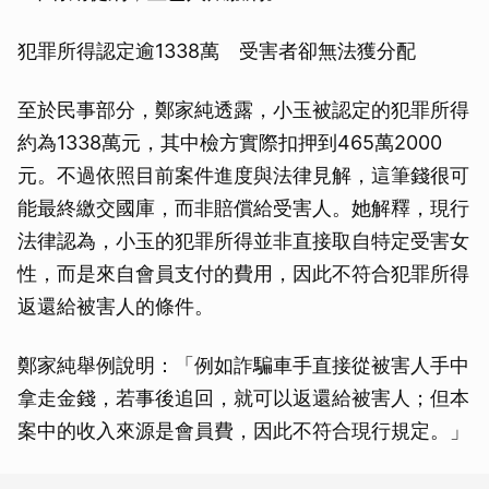
犯罪所得認定逾1338萬 受害者卻無法獲分配
至於民事部分，鄭家純透露，小玉被認定的犯罪所得
約為1338萬元，其中檢方實際扣押到465萬2000
元。不過依照目前案件進度與法律見解，這筆錢很可
能最終繳交國庫，而非賠償給受害人。她解釋，現行
法律認為，小玉的犯罪所得並非直接取自特定受害女
性，而是來自會員支付的費用，因此不符合犯罪所得
返還給被害人的條件。
鄭家純舉例說明：「例如詐騙車手直接從被害人手中
拿走金錢，若事後追回，就可以返還給被害人；但本
案中的收入來源是會員費，因此不符合現行規定。」