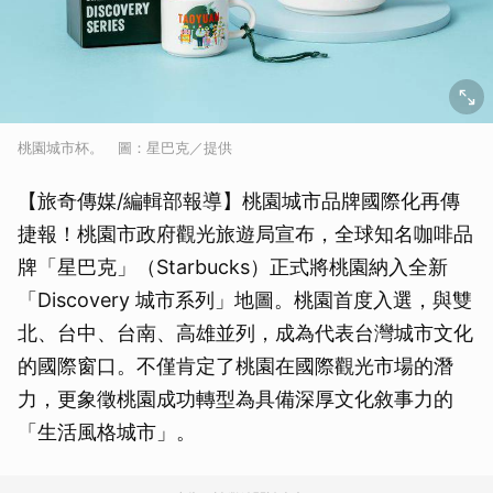
桃園城市杯。 圖：星巴克／提供
【旅奇傳媒/編輯部報導】桃園城市品牌國際化再傳
捷報！桃園市政府觀光旅遊局宣布，全球知名咖啡品
牌「星巴克」（Starbucks）正式將桃園納入全新
「Discovery 城市系列」地圖。桃園首度入選，與雙
北、台中、台南、高雄並列，成為代表台灣城市文化
的國際窗口。不僅肯定了桃園在國際觀光市場的潛
力，更象徵桃園成功轉型為具備深厚文化敘事力的
「生活風格城市」。