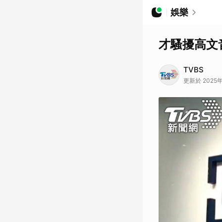
娛樂
才騷擾高文
TVBS
更新於 2025年