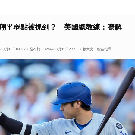
谷翔平弱點被抓到？ 美國總教練：瞭解
10月12日04:12 • 發布於 2025年10月11日23:23 • 賴意文／綜合報導