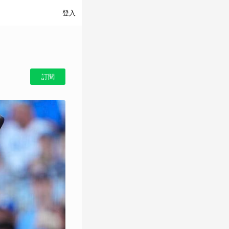
登入
訂閱