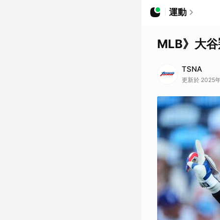
運動
MLB》大
TSNA
更新於 2025年