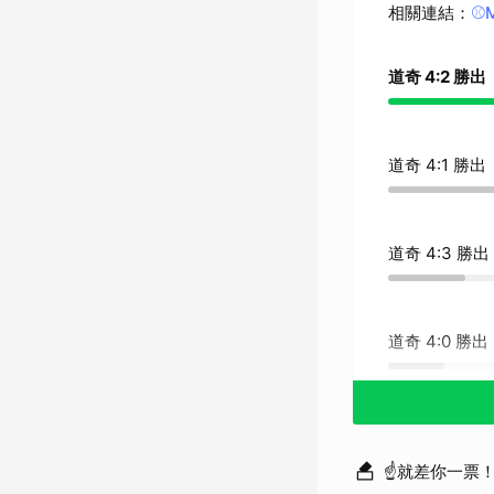
相關連結
：
⚾
道奇 4:2 勝出
道奇 4:1 勝出
道奇 4:3 勝出
道奇 4:0 勝出
☝就差你一票