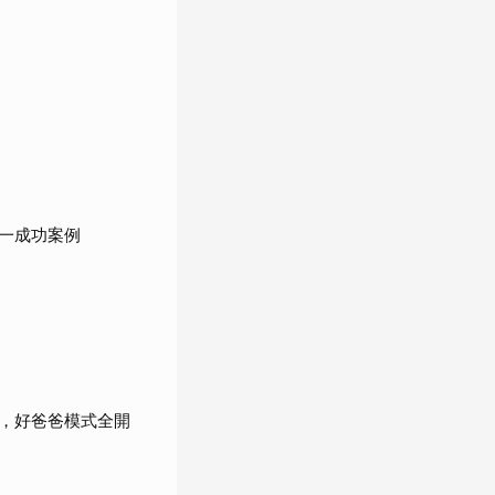
一成功案例
，好爸爸模式全開