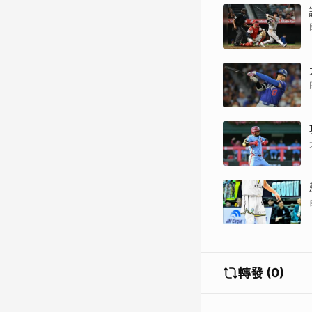
轉發 (0)