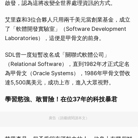
啟發，認為這將改變全世界處理資訊的方式。
艾里森和3位合夥人只用兩千美元當創業基金，成立
了「軟體開發實驗室」（Software Development
Laboratories），這便是甲骨文的前身。
SDL曾一度短暫改名成「關聯式軟體公司」
（Relational Software），直到1982年才正式定名
為甲骨文（Oracle Systems），1986年甲骨文營收
達5,500萬美元，成功上市，進入大眾視野。
學習慾強、敢冒險！在位37年的科技暴君
廣告（請繼續閱讀本文）