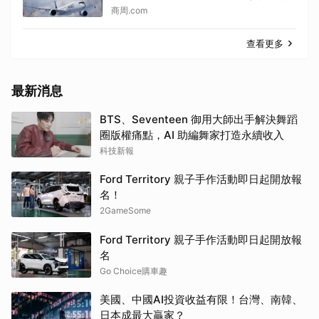
商周.com
查看更多
最新消息
BTS、Seventeen 御用大師出手解決舞蹈
圈版權痛點，AI 助編舞家打造永續收入
科技新報
Ford Territory 親子手作活動即日起開放報
名！
2GameSome
Ford Territory 親子手作活動即日起開放報
名
Go Choice購車趣
美國、中國AI投資收益有限！台灣、南韓、
日本成最大贏家？