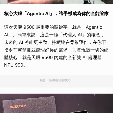
核心大腦「Agentic AI」：讓手機成為你的全能管家
這次天璣 9500 最重要的關鍵字，就是「Agentic
AI」。簡單來說，這是一種「代理人 AI」的概念，
未來的 AI 將能更主動、持續地在背景運作，在你下
指令前就預測並處理好你的需求。而實現這一切的硬
體核心，就是天璣 9500 內建的全新雙 AI 處理器
NPU 990。
廣告（請繼續閱讀本文）