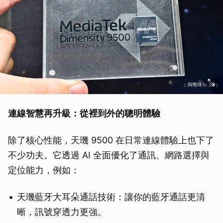
連線智慧再升級：從裡到外的聰明體驗
除了核心性能，天璣 9500 在日常連線體驗上也下了
不少功夫。它透過 AI 全面優化了通訊、網路選擇與
定位能力，例如：
天璣藍牙大耳朵通話技術：讓你的藍牙通話更清
晰，訊號穿透力更強。