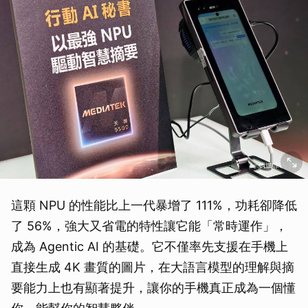
這顆 NPU 的性能比上一代暴增了 111%，功耗卻降低
了 56%，強大又省電的特性讓它能「常時運作」，
成為 Agentic AI 的基礎。它不僅率先支援在手機上
直接生成 4K 畫質的圖片，在大語言模型的理解與摘
要能力上也有顯著提升，讓你的手機真正成為一個懂