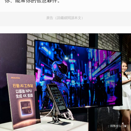
你、能幫你的智慧夥伴。
廣告（請繼續閱讀本文）