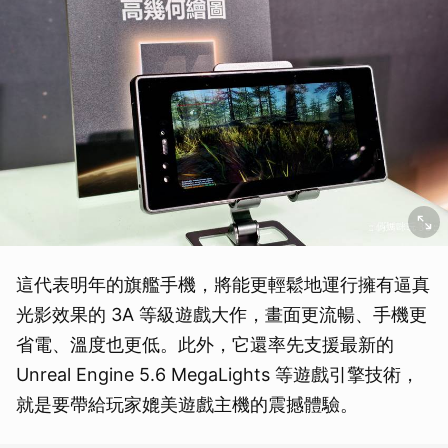
這代表明年的旗艦手機，將能更輕鬆地運行擁有逼真
光影效果的 3A 等級遊戲大作，畫面更流暢、手機更
省電、溫度也更低。此外，它還率先支援最新的
Unreal Engine 5.6 MegaLights 等遊戲引擎技術，
就是要帶給玩家媲美遊戲主機的震撼體驗。