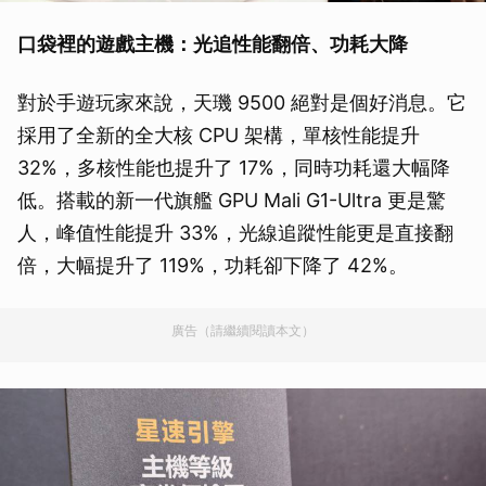
口袋裡的遊戲主機：光追性能翻倍、功耗大降
對於手遊玩家來說，天璣 9500 絕對是個好消息。它
採用了全新的全大核 CPU 架構，單核性能提升
32%，多核性能也提升了 17%，同時功耗還大幅降
低。搭載的新一代旗艦 GPU Mali G1-Ultra 更是驚
人，峰值性能提升 33%，光線追蹤性能更是直接翻
倍，大幅提升了 119%，功耗卻下降了 42%。
廣告（請繼續閱讀本文）