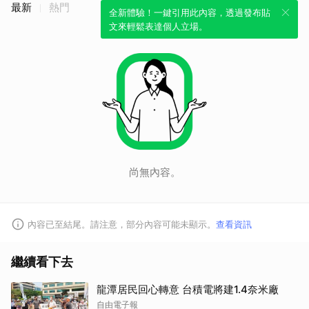
最新
熱門
全新體驗！一鍵引用此內容，透過發布貼
文來輕鬆表達個人立場。
尚無內容。
內容已至結尾。請注意，部分內容可能未顯示。
查看資訊
繼續看下去
龍潭居民回心轉意 台積電將建1.4奈米廠
自由電子報