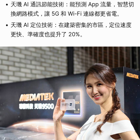
天璣 AI 通訊節能技術：能預測 App 流量，智慧切
換網路模式，讓 5G 和 Wi-Fi 連線都更省電。
天璣 AI 定位技術：在建築密集的市區，定位速度
更快、準確度也提升了 20%。