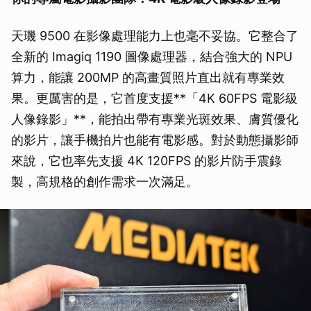
天璣 9500 在影像處理能力上也毫不妥協。它整合了
全新的 Imagiq 1190 圖像處理器，結合強大的 NPU
算力，能讓 200MP 的高畫質照片直出就有專業效
果。更厲害的是，它首度支援**「4K 60FPS 電影級
人像錄影」**，能拍出帶有專業光斑效果、膚質優化
的影片，讓手機拍片也能有電影感。對於動態攝影師
來說，它也率先支援 4K 120FPS 的影片防手震錄
製，高規格的創作需求一次滿足。