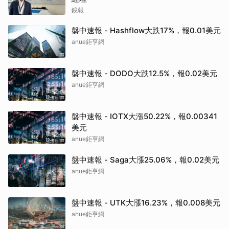
鏡報
盤中速報 - Hashflow大跌17%，報0.01美元
anue鉅亨網
盤中速報 - DODO大跌12.5%，報0.02美元
anue鉅亨網
盤中速報 - IOTX大漲50.22%，報0.00341
美元
anue鉅亨網
盤中速報 - Saga大漲25.06%，報0.02美元
anue鉅亨網
盤中速報 - UTK大漲16.23%，報0.008美元
anue鉅亨網