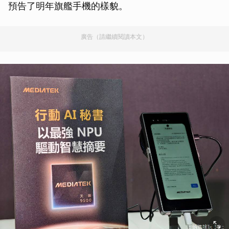
預告了明年旗艦手機的樣貌。
廣告（請繼續閱讀本文）