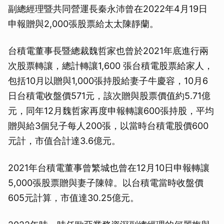
副總經理暨共同營運長秦永沛曾在2022年4月19日
申報贈與2,000張股票給太太陳靜蘭。
台積電董事長暨總裁魏哲家也曾於2021年底進行兩
次股票轉讓，總計轉讓1,600 張台積電股票給家人，
包括10月以贈與1,000張持股給妻子牛慶容，10月6
日台積電收盤價571元，該次贈與股票價值約5.71億
元，同年12月魏哲家再度申報轉讓600張持股，平均
贈與給3個兒子每人200張，以當時台積電股價600
元計，市值合計達3.6億元。
2021年台積電董事曾繁城也曾在12月10日申報轉讓
5,000張股票贈與妻子陳韓。以台積電當時收盤價
605元計算，市值達30.25億元。