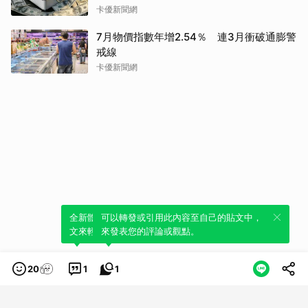
卡優新聞網
7月物價指數年增2.54％ 連3月衝破通膨警
戒線
卡優新聞網
全新體驗！一鍵引用此內容，透過發布貼
可以轉發或引用此內容至自己的貼文中，
文來輕鬆表達個人立場。
來發表您的評論或觀點。
20
1
1
類別