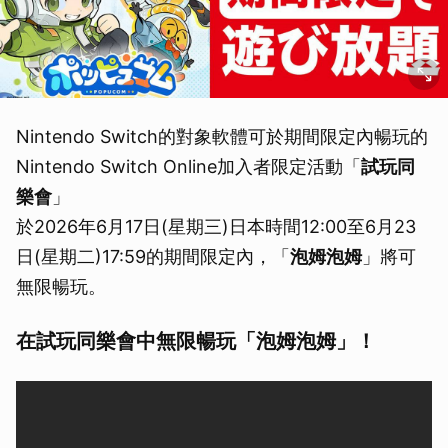
Nintendo Switch的對象軟體可於期間限定內暢玩的
Nintendo Switch Online加入者限定活動「
試玩同
樂會
」
於2026年6月17日(星期三)日本時間12:00至6月23
日(星期二)17:59的期間限定內，「
泡姆泡姆
」將可
無限暢玩。
在試玩同樂會中無限暢玩「泡姆泡姆」！