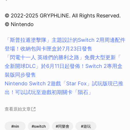
© 2022-2025 GRYPHLINE. All Rights Reserved.
© Nintendo
「斯普拉遁塗擊隊」主題設計的Switch 2用周邊配件
登場！收納包與卡匣盒於7月23日發售
「閃電十一人 英雄們的勝利之路」免費大型更新「
全新開球DLC」於6月11日起發佈！Switch 2專用盒
裝版同步發售
Nintendo Switch 2遊戲「Star Fox」試玩版現已推
出！可以試玩至遊戲初期關卡「隕石」
查看原始文章
#nin
#switch
#同樂會
#遊玩