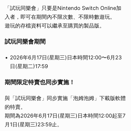
「試玩同樂會」只要是Nintendo Switch Online加
入者，即可在期間內不限次數、不限時數遊玩。
遊玩的存檔資料可以繼承至購買的製品版。
試玩同樂會期間
2026年6月17日(星期三)日本時間12:00〜6月23
日(星期二)17:59
期間限定特賣也同步實施！
與「試玩同樂會」同步實施「泡姆泡姆」下載版軟體
的特賣。
期間為2026年6月17日(星期三)日本時間12:00起至7
月1日(星期三)23:59止。