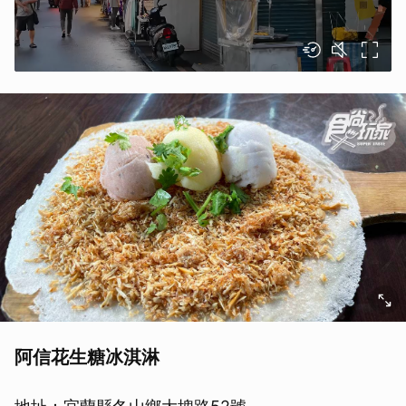
阿信花生糖冰淇淋